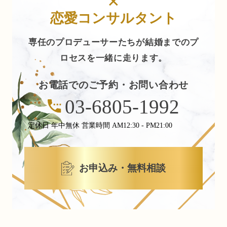
×
恋愛コンサルタント
専任のプロデューサーたちが結婚までのプ
ロセスを一緒に走ります。
お電話でのご予約・お問い合わせ
03-6805-1992
定休日 年中無休 営業時間 AM12:30 - PM21:00
お申込み・無料相談