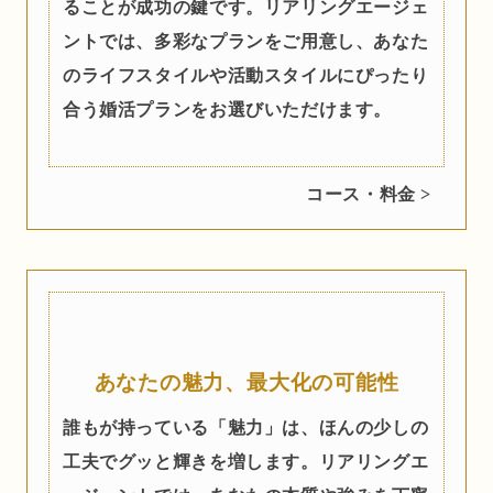
ることが成功の鍵です。リアリングエージェ
ントでは、多彩なプランをご用意し、あなた
のライフスタイルや活動スタイルにぴったり
合う婚活プランをお選びいただけます。
コース・料金 >
あなたの魅力、最大化の可能性
誰もが持っている「魅力」は、ほんの少しの
工夫でグッと輝きを増します。リアリングエ