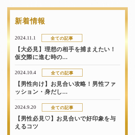
新着情報
2024.11.1
全ての記事
【大必見】理想の相手を捕まえたい！
仮交際に進む時の...
2024.10.4
全ての記事
【男性向け】お見合い攻略！男性ファ
ッション・身だし...
2024.9.20
全ての記事
【男性必見♡】お見合いで好印象を与
えるコツ