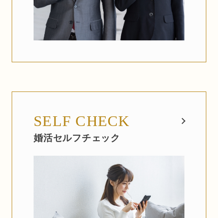
SELF CHECK
婚活セルフチェック