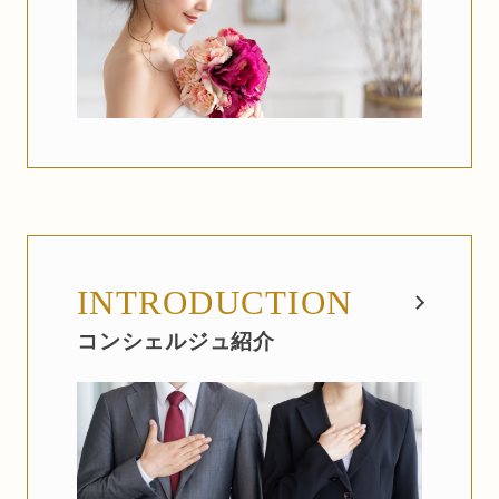
INTRODUCTION
コンシェルジュ紹介