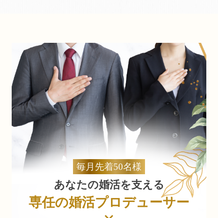
毎月先着50名様
あなたの婚活を支える
専任の婚活プロデューサー