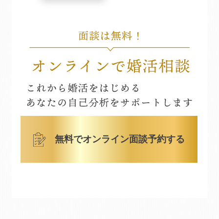
無料でオンライン面談予約する