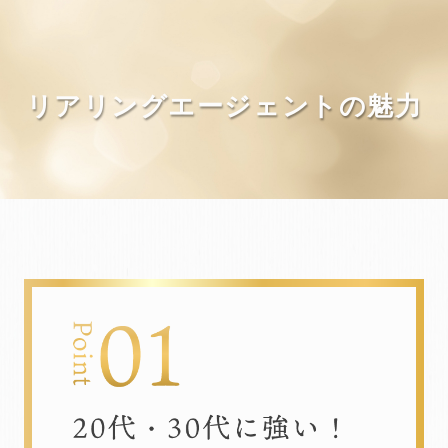
リアリングエージェントの魅力