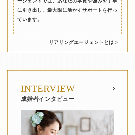
ージェントでは、あなたの本質や強みを丁寧
に引き出し、最大限に活かすサポートを行っ
ています。
リアリングエージェントとは >
INTERVIEW
成婚者インタビュー