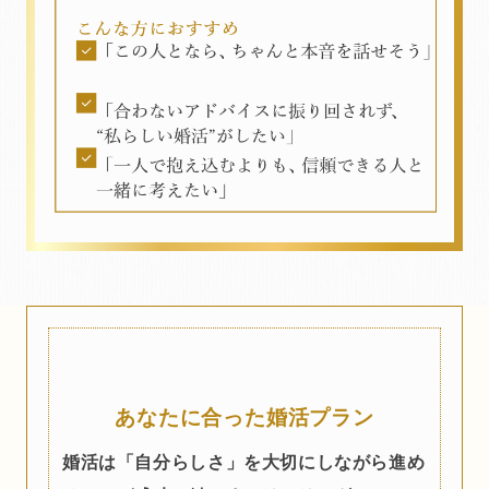
あなたに合った婚活プラン
婚活は「自分らしさ」を大切にしながら進め