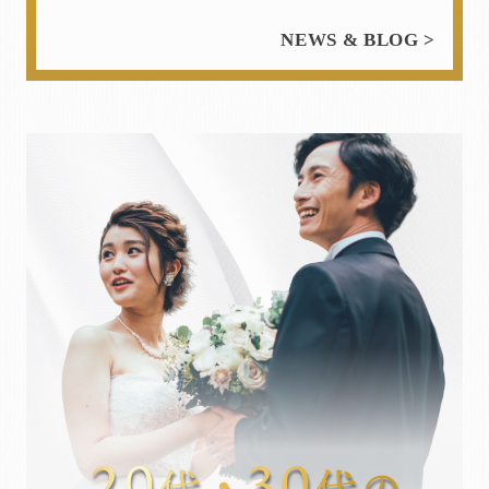
NEWS & BLOG >