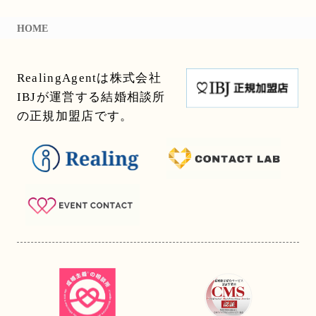
HOME
RealingAgentは株式会社
IBJが運営する結婚相談所
の正規加盟店です。