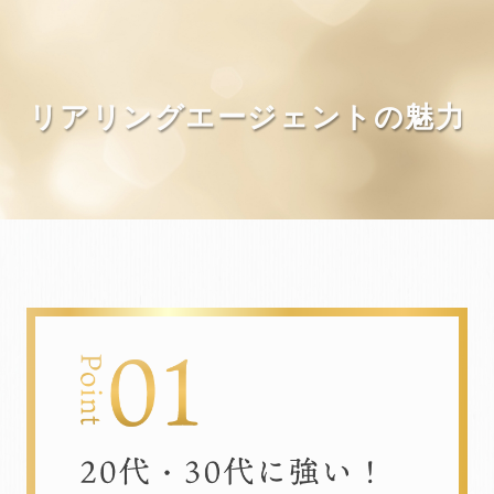
リアリングエージェントの魅力