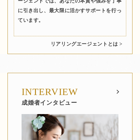
ージェントでは、あなたの本質や強みを丁寧
に引き出し、最大限に活かすサポートを行っ
ています。
リアリングエージェントとは >
INTERVIEW
成婚者インタビュー