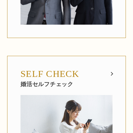
SELF CHECK
婚活セルフチェック