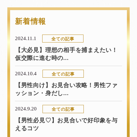
新着情報
2024.11.1
全ての記事
【大必見】理想の相手を捕まえたい！
仮交際に進む時の...
2024.10.4
全ての記事
【男性向け】お見合い攻略！男性ファ
ッション・身だし...
2024.9.20
全ての記事
【男性必見♡】お見合いで好印象を与
えるコツ