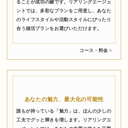
ることが成功の鍵です。リアリングエージェ
ントでは、多彩なプランをご用意し、あなた
のライフスタイルや活動スタイルにぴったり
合う婚活プランをお選びいただけます。
コース・料金 >
あなたの魅力、最大化の可能性
誰もが持っている「魅力」は、ほんの少しの
工夫でグッと輝きを増します。リアリングエ