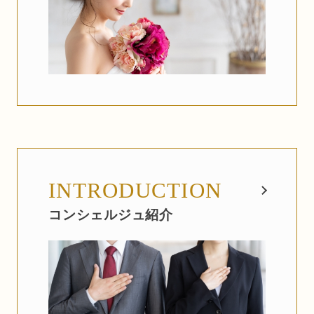
INTRODUCTION
コンシェルジュ紹介