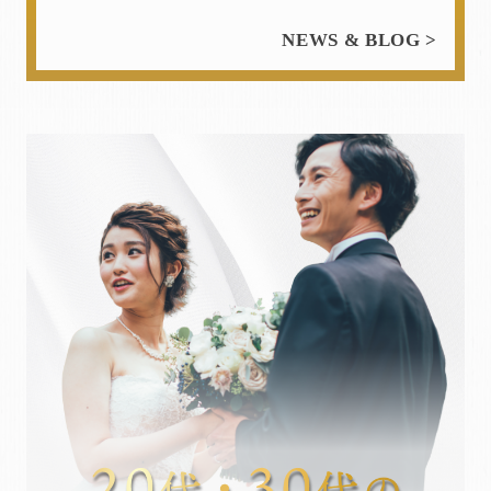
NEWS & BLOG >