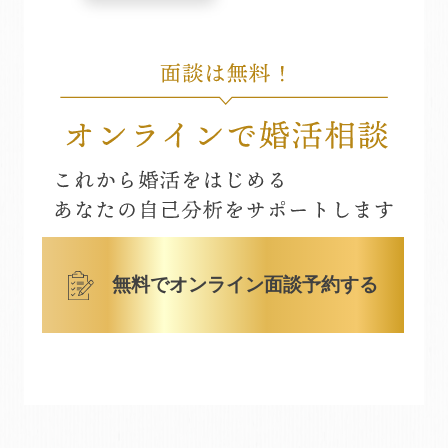
無料でオンライン面談予約する