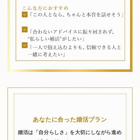
あなたに合った婚活プラン
婚活は「自分らしさ」を大切にしながら進め