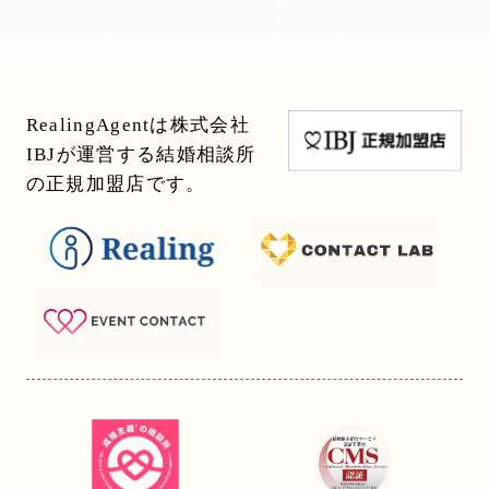
RealingAgentは株式会社
IBJが運営する結婚相談所
の正規加盟店です。