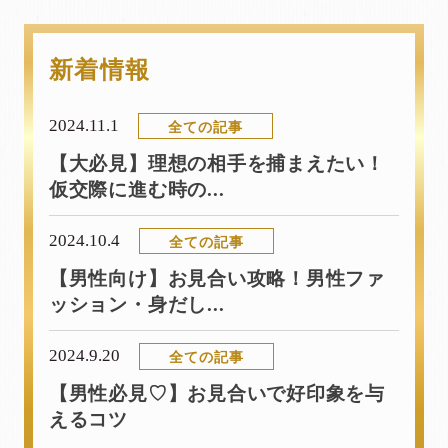
新着情報
2024.11.1
全ての記事
【大必見】理想の相手を捕まえたい！
仮交際に進む時の...
2024.10.4
全ての記事
【男性向け】お見合い攻略！男性ファ
ッション・身だし...
2024.9.20
全ての記事
【男性必見♡】お見合いで好印象を与
えるコツ