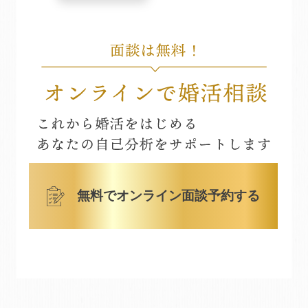
無料でオンライン面談予約する