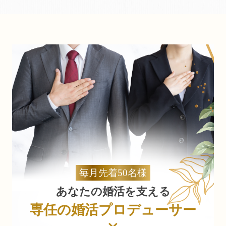
毎月先着50名様
あなたの婚活を支える
専任の婚活プロデューサー