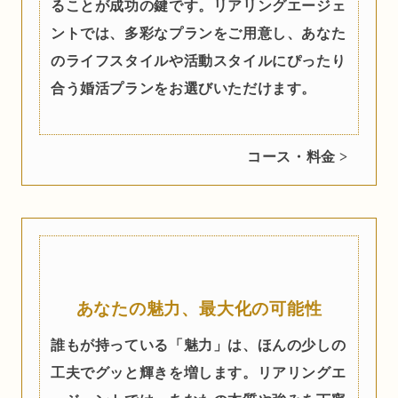
ることが成功の鍵です。リアリングエージェ
ントでは、多彩なプランをご用意し、あなた
のライフスタイルや活動スタイルにぴったり
合う婚活プランをお選びいただけます。
コース・料金 >
あなたの魅力、最大化の可能性
誰もが持っている「魅力」は、ほんの少しの
工夫でグッと輝きを増します。リアリングエ