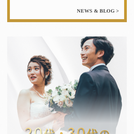
NEWS & BLOG >