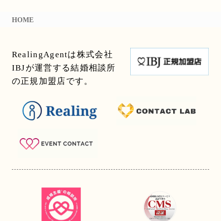
HOME
RealingAgentは株式会社
IBJが運営する結婚相談所
の正規加盟店です。