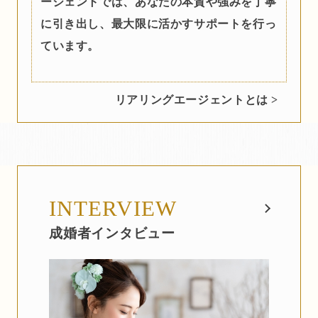
ージェントでは、あなたの本質や強みを丁寧
に引き出し、最大限に活かすサポートを行っ
ています。
リアリングエージェントとは >
INTERVIEW
成婚者インタビュー