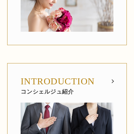
INTRODUCTION
コンシェルジュ紹介