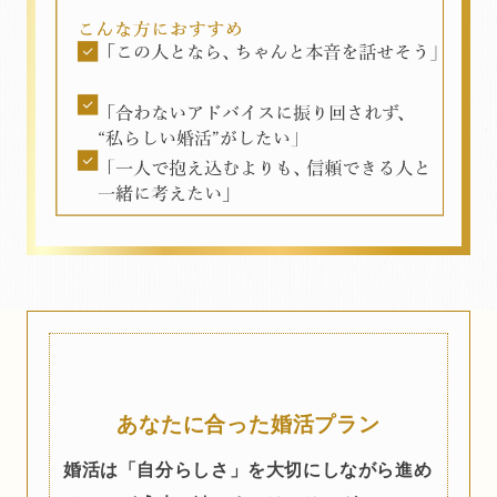
あなたに合った婚活プラン
婚活は「自分らしさ」を大切にしながら進め