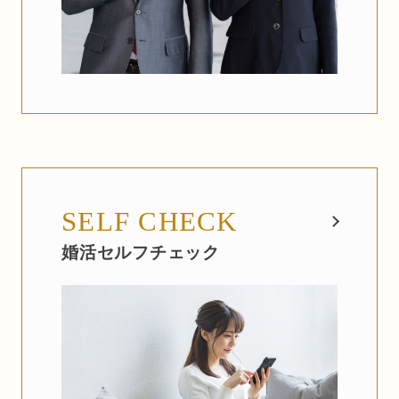
SELF CHECK
婚活セルフチェック