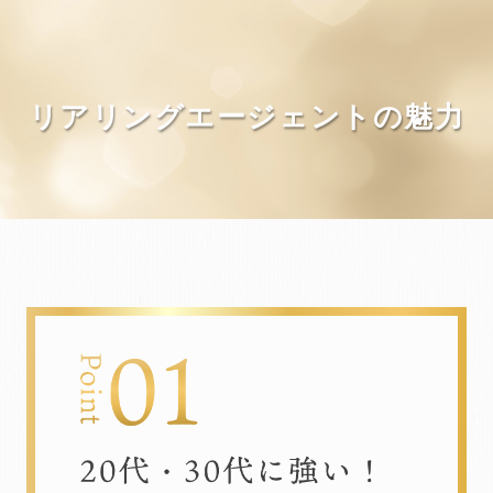
リアリングエージェントの魅力