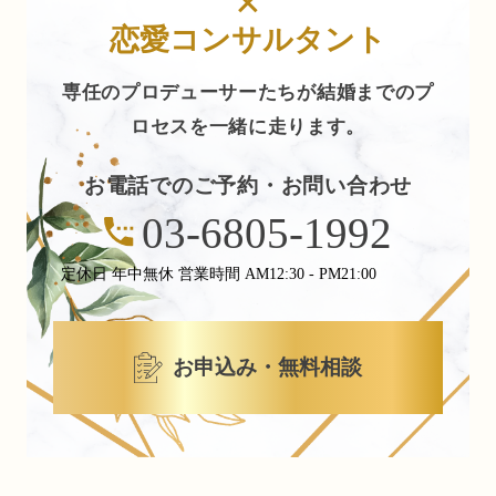
×
恋愛コンサルタント
専任のプロデューサーたちが結婚までのプ
ロセスを一緒に走ります。
お電話でのご予約・お問い合わせ
03-6805-1992
定休日 年中無休 営業時間 AM12:30 - PM21:00
お申込み・無料相談