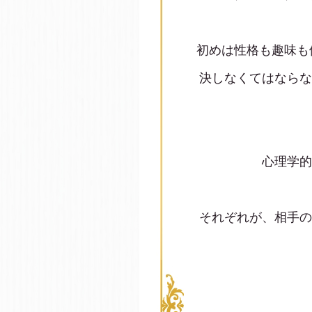
初めは性格も趣味も
決しなくてはならな
心理学的
それぞれが、相手の