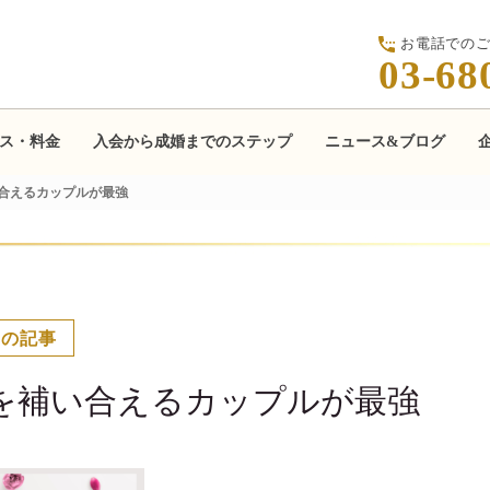
お電話での
03-68
ス・料金
入会から成婚までのステップ
ニュース&ブログ
合えるカップルが最強
ての記事
を補い合えるカップルが最強