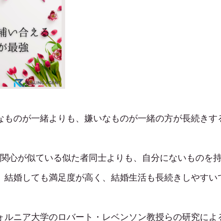
なものが一緒よりも、嫌いなものが一緒の方が長続きす
関心が似ている似た者同士よりも、自分にないものを
結婚しても満足度が高く、結婚生活も長続きしやすい
ォルニア大学のロバート・レベンソン教授らの研究による