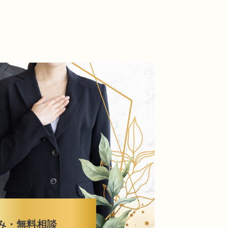
み・無料相談