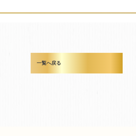
一覧へ戻る