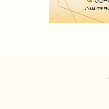
定休日 年中無休 営