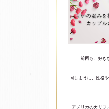
前回も、好き
同じように、性格や
アメリカのカリフ