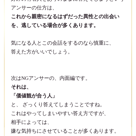
アンサーの仕方は、
これから親密になるはずだった異性との出会い
を、
逃している場合が多くあります。
気になる人とこの会話をするのなら慎重に、
答えた方がいいでしょう。
次はNGアンサーの、内面編です。
それは、
「価値観が合う人」
と、 ざっくり答えてしまうことですね。
これはやってしまいやすい答え方ですが、
相手によっては、
嫌な気持ちにさせていることが多くあります。