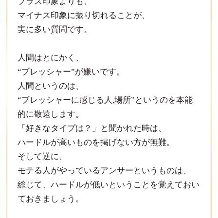
プラス印象よりも、
マイナス印象に振り切れることが、
実に多い質問です。
人間はとにかく、
“プレッシャー”が嫌いです。
人間というのは、
“プレッシャーに感じる人,場所”というのを本能
的に敬遠します。
「好きなタイプは？」と聞かれた時は、
ハードルが高いものを掲げない方が無難。
そして逆に、
モテる人がやっているアンサーというものは、
総じて、ハードルが低いということを覚えておい
ておきましょう。