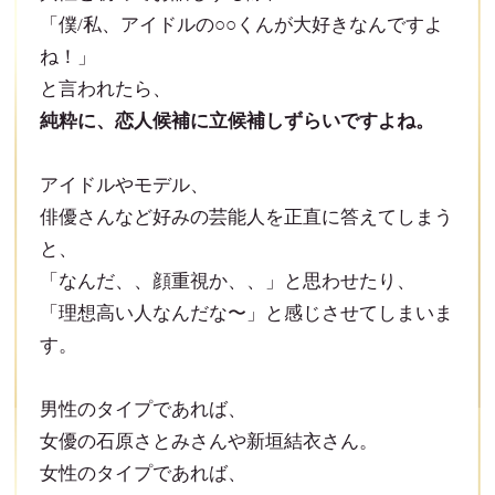
「僕/私、アイドルの○○くんが大好きなんですよ
ね！」
と言われたら、
純粋に、恋人候補に立候補しずらいですよね。
アイドルやモデル、
俳優さんなど好みの芸能人を正直に答えてしまう
と、
「なんだ、、顔重視か、、」と思わせたり、
「理想高い人なんだな〜」と感じさせてしまいま
す。
男性のタイプであれば、
女優の石原さとみさんや新垣結衣さん。
女性のタイプであれば、