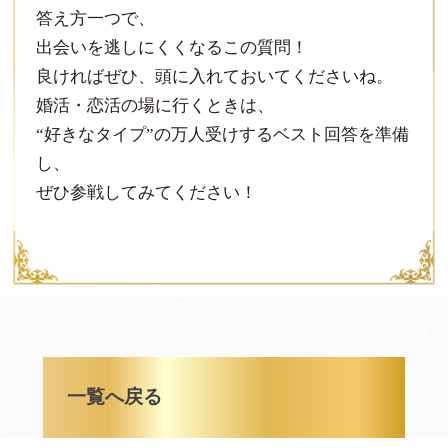
答え方一つで、
出会いを逃しにくくなるこの質問！
良ければぜひ、頭に入れておいてくださいね。
婚活・恋活の場に行くときは、
“好きなタイプ”の万人受けするベスト回答を準備
し、
ぜひ参戦してみてください！
一覧へ戻る