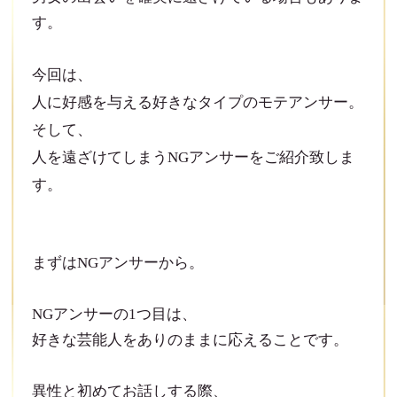
す。
今回は、
人に好感を与える好きなタイプのモテアンサー。
そして、
人を遠ざけてしまうNGアンサーをご紹介致しま
す。
まずはNGアンサーから。
NGアンサーの1つ目は、
好きな芸能人をありのままに応えることです。
異性と初めてお話しする際、