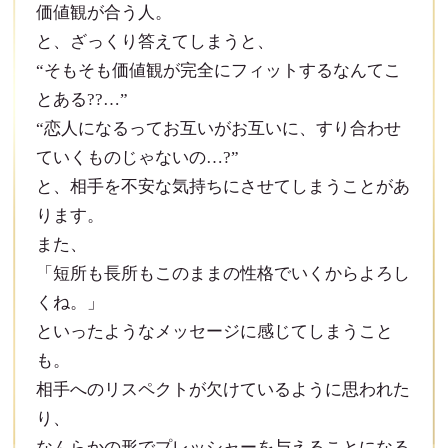
価値観が合う人。
と、ざっくり答えてしまうと、
“そもそも価値観が完全にフィットするなんてこ
とある??…”
“恋人になるってお互いがお互いに、すり合わせ
ていくものじゃないの…?”
と、相手を不安な気持ちにさせてしまうことがあ
ります。
また、
「短所も長所もこのままの性格でいくからよろし
くね。」
といったようなメッセージに感じてしまうこと
も。
相手へのリスペクトが欠けているように思われた
り、
なんらかの形でプレッシャーを与えることになる