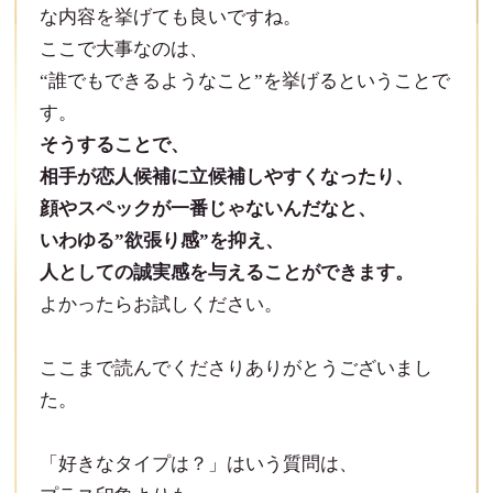
な内容を挙げても良いですね。
ここで大事なのは、
“誰でもできるようなこと”を挙げるということで
す。
そうすることで、
相手が恋人候補に立候補しやすくなったり、
顔やスペックが一番じゃないんだなと、
いわゆる”欲張り感”を抑え、
人としての誠実感を与えることができます。
よかったらお試しください。
ここまで読んでくださりありがとうございまし
た。
「好きなタイプは？」はいう質問は、