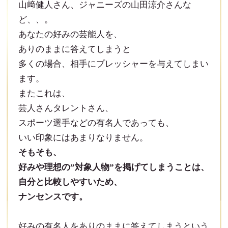
山﨑健人さん、ジャニーズの山田涼介さんな
ど、、。
あなたの好みの芸能人を、
ありのままに答えてしまうと
多くの場合、相手にプレッシャーを与えてしまい
ます。
またこれは、
芸人さんタレントさん、
スポーツ選手などの有名人であっても、
いい印象にはあまりなりません。
そもそも、
好みや理想の”対象人物”を掲げてしまうことは、
自分と比較しやすいため、
ナンセンスです。
好みの有名人をありのままに答えてしまうという