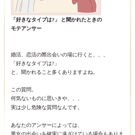
「好きなタイプは?」 と聞かれたときの
モテアンサー
婚活、恋活の際出会いの場に行くと、、、
「好きなタイプは?」
と、聞かれること多くありますよね。
この質問。
何気ないものに思いきや、、、
実は少し危険な質問なんです。
あなたのアンサーによっては、
男女の出会いを確実に遠ざけている場合もありま