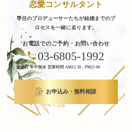
恋愛コンサルタント
専任のプロデューサーたちが結婚までのプ
ロセスを一緒に走ります。
お電話でのご予約・お問い合わせ
03-6805-1992
定休日 年中無休 営業時間 AM12:30 - PM21:00
お申込み・無料相談