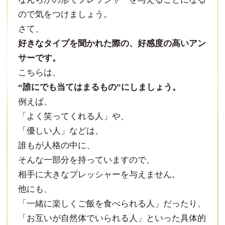
ので気をつけましょう。
さて、
好きなタイプを聞かれた際の、好感度の高いアン
サーです。
こちらは、
“誰にでも当てはまるもの”にしましょう。
例えば、
「よく笑ってくれる人」や、
「優しい人」などは、
誰もが人格の中に、
そんな一部分を持っていますので、
相手に大きなプレッシャーを与えません。
他にも、
「一緒に楽しくご飯を食べられる人」だったり、
「お互いが自然体でいられる人」といった具体的