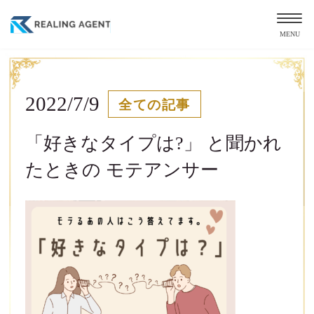
MENU
2022/7/9
全ての記事
「好きなタイプは?」 と聞かれ
たときの モテアンサー